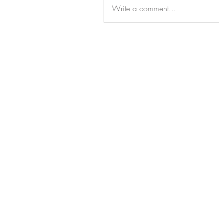
Write a comment...