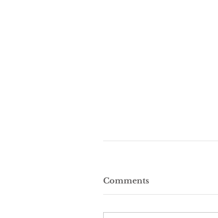
Comments