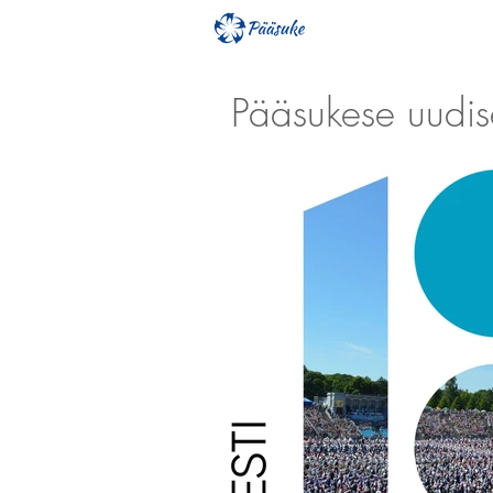
Pääsukese uudi