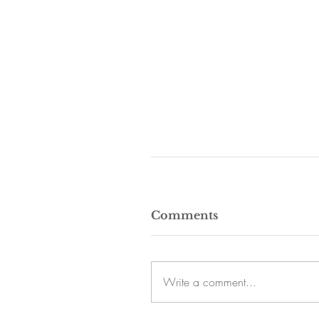
Comments
Write a comment...