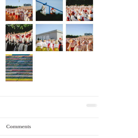
Comments