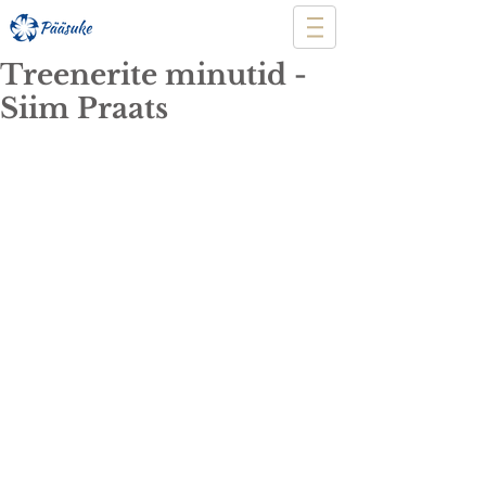
Treenerite minutid -
Siim Praats